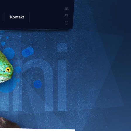
Kontakt