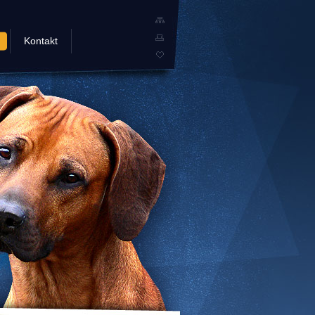
Kontakt