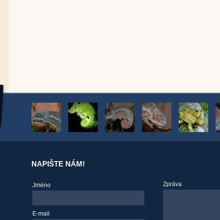
NAPIŠTE NÁM!
Zpráva
Jméno
E-mail