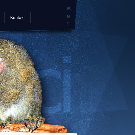
Kontakt