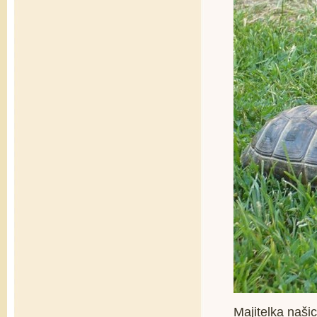
Majitelka naši